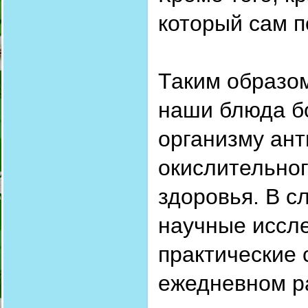
который сам п
Таким образом
наши блюда бо
организму ант
окислительног
здоровья. В 
научные иссле
практические 
ежедневном р