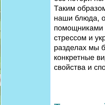
Таким образом
наши блюда, 
помощниками 
стрессом и ук
разделах мы 
конкретные ви
свойства и сп