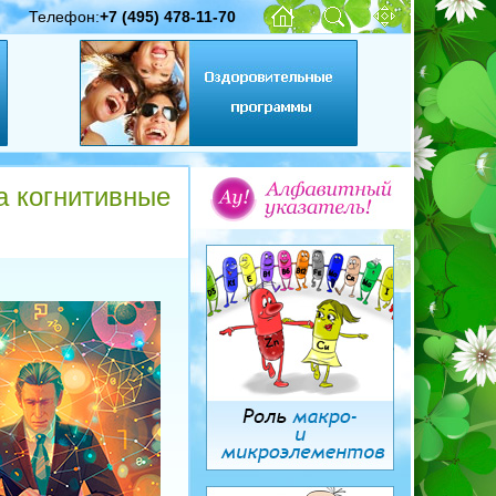
Телефон:
+7 (495) 478-11-70
а когнитивные