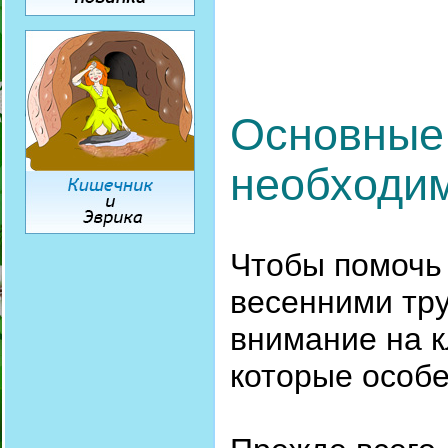
Основные
необходи
Чтобы помочь 
весенними тру
внимание на 
которые особе