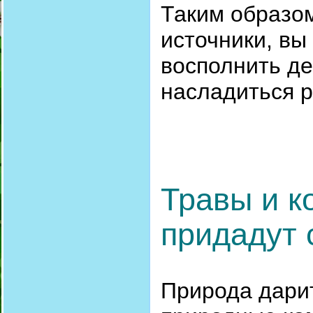
Таким образом
источники, вы
восполнить де
насладиться р
Травы и к
придадут 
Природа дари