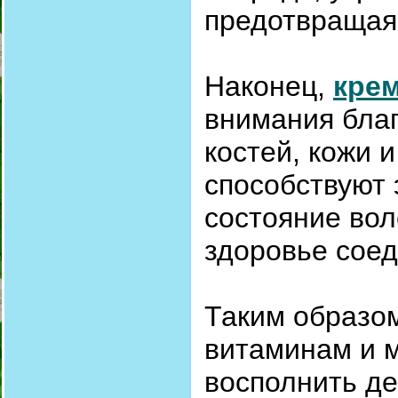
предотвращая
Наконец,
кре
внимания благ
костей, кожи 
способствуют 
состояние вол
здоровье соед
Таким образом
витаминам и м
восполнить де