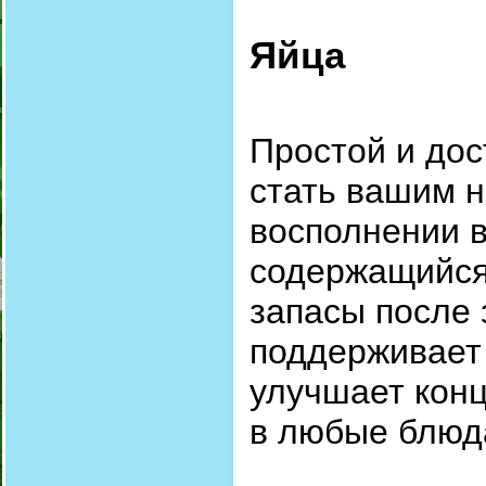
Яйца
Простой и дос
стать вашим 
восполнении в
содержащийся 
запасы после 
поддерживает
улучшает кон
в любые блюда