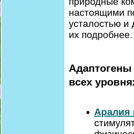
природные ком
настоящими п
усталостью и
их подробнее.
Адаптогены 
всех уровня
Аралия 
стимулят