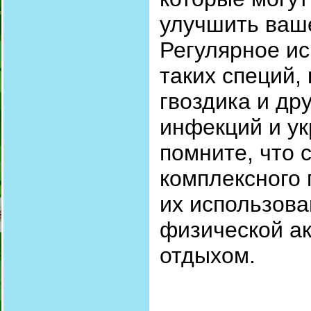
улучшить ваш
Регулярное и
таких специй, 
гвоздика и др
инфекций и ук
помните, что 
комплексного
их использова
физической а
отдыхом.