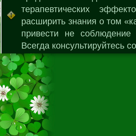
терапевтических эффек
расширить знания о том «к
привести не соблюдение 
Всегда консультируйтесь с