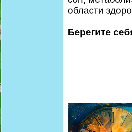
области здоро
Берегите себ